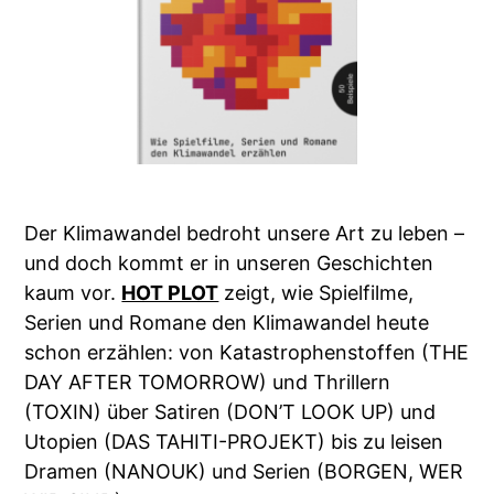
Der Klimawandel bedroht unsere Art zu leben –
und doch kommt er in unseren Geschichten
kaum vor.
HOT PLOT
zeigt, wie Spielfilme,
Serien und Romane den Klimawandel heute
schon erzählen: von Katastrophenstoffen (THE
DAY AFTER TOMORROW) und Thrillern
(TOXIN) über Satiren (DON’T LOOK UP) und
Utopien (DAS TAHITI-PROJEKT) bis zu leisen
Dramen (NANOUK) und Serien (BORGEN, WER