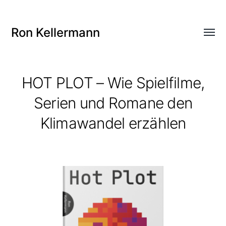
Ron Kellermann
Menü
umsch
HOT PLOT – Wie Spielfilme,
Serien und Romane den
Klimawandel erzählen