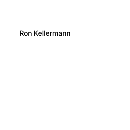
Ron Kellermann