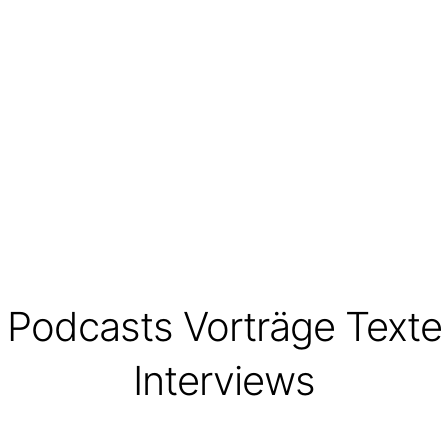
Podcasts Vorträge Texte
Interviews