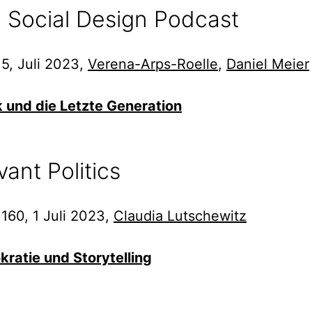
 Social Design Podcast
 5, Juli 2023,
Verena-Arps-Roelle
,
Daniel Meier
ik und die Letzte Generation
vant Politics
 160, 1 Juli 2023,
Claudia Lutschewitz
ratie und Storytelling