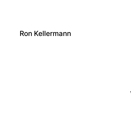
Ron Kellermann