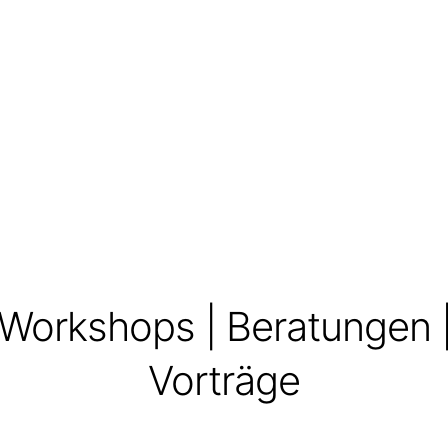
Workshops | Beratungen 
Vorträge